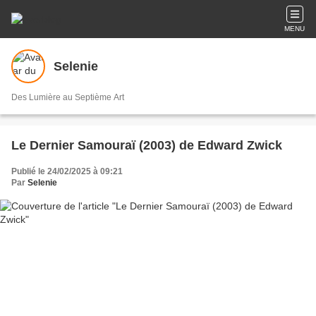
MENU
Selenie
Des Lumière au Septième Art
Le Dernier Samouraï (2003) de Edward Zwick
Publié le 24/02/2025 à 09:21
Par
Selenie