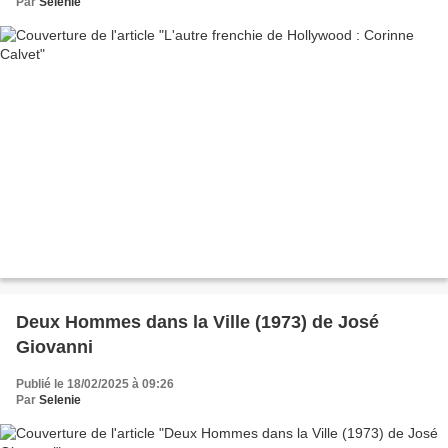
Par
Selenie
Deux Hommes dans la Ville (1973) de José
Giovanni
Publié le 18/02/2025 à 09:26
Par
Selenie