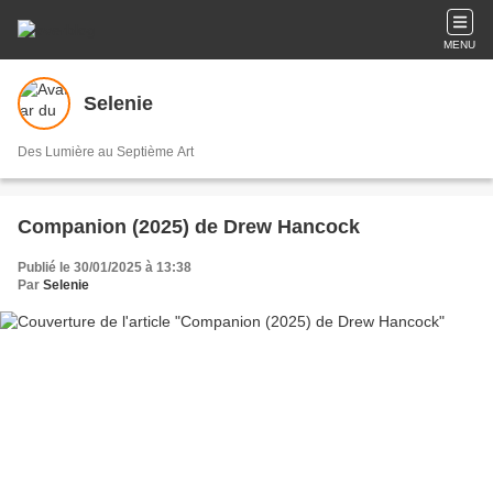
MENU
Selenie
Des Lumière au Septième Art
Companion (2025) de Drew Hancock
Publié le 30/01/2025 à 13:38
Par
Selenie