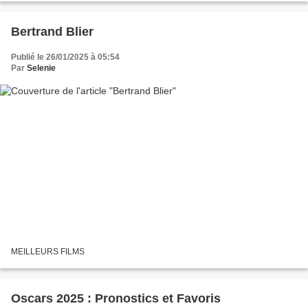
Bertrand Blier
Publié le 26/01/2025 à 05:54
Par
Selenie
MEILLEURS FILMS
Oscars 2025 : Pronostics et Favoris