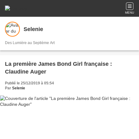
MENU
Selenie
Des Lumière au Septième Art
La première James Bond Girl française :
Claudine Auger
Publié le 25/12/2019 à 05:54
Par
Selenie