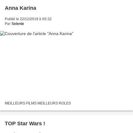
Anna Karina
Publié le 22/12/2019 à 05:32
Par
Selenie
MEILLEURS FILMS MEILLEURS ROLES
TOP Star Wars !