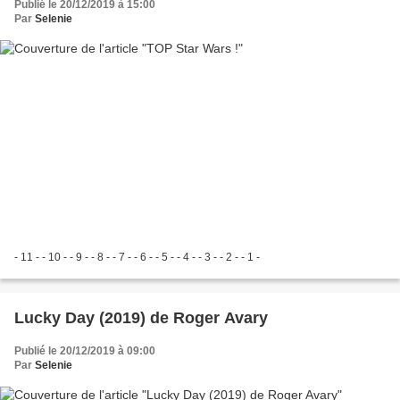
Publié le 20/12/2019 à 15:00
Par
Selenie
- 11 - - 10 - - 9 - - 8 - - 7 - - 6 - - 5 - - 4 - - 3 - - 2 - - 1 -
Lucky Day (2019) de Roger Avary
Publié le 20/12/2019 à 09:00
Par
Selenie