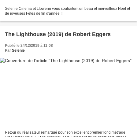
Selenie Cinema et Llowenn vous souhaitent un beau et merveilleux Noël et
de joyeuses Fêtes de fin d'année !!!
The Lighthouse (2019) de Robert Eggers
Publié le 24/12/2019 à 11:08
Par
Selenie
Retour du réalisateur remarqué pour son excellent premier long métrage