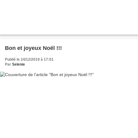
Bon et joyeux Noël !!!
Publié le 24/12/2019 à 17:01
Par
Selenie