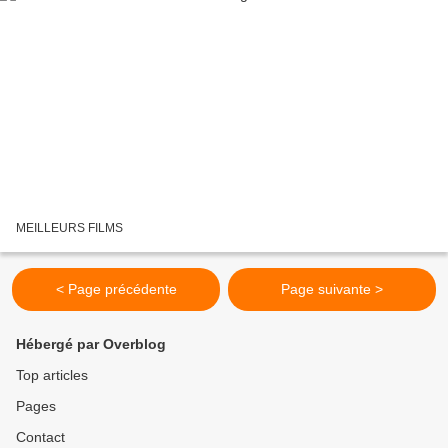
MEILLEURS FILMS
< Page précédente
Page suivante >
Hébergé par Overblog
Top articles
Pages
Contact