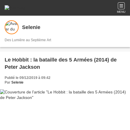
MENU
Selenie
Des Lumière au Septième Art
Le Hobbit : la bataille des 5 Armées (2014) de
Peter Jackson
Publié le 09/12/2019 à 09:42
Par
Selenie