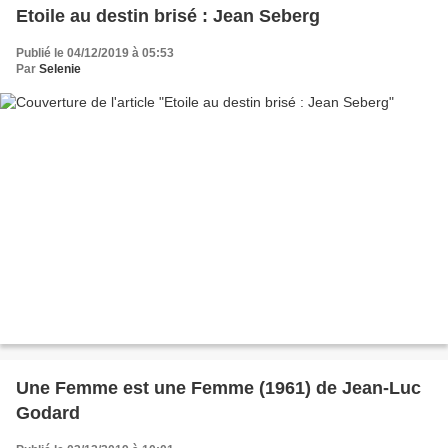
Etoile au destin brisé : Jean Seberg
Publié le 04/12/2019 à 05:53
Par
Selenie
Une Femme est une Femme (1961) de Jean-Luc
Godard