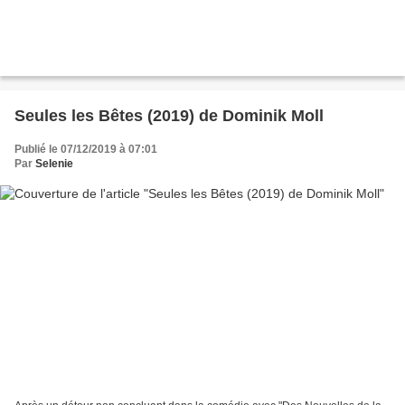
Seules les Bêtes (2019) de Dominik Moll
Publié le 07/12/2019 à 07:01
Par
Selenie