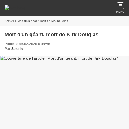
MENU
Accueil
» Mort d'un géant, mort de Kirk Douglas
Mort d'un géant, mort de Kirk Douglas
Publié le 06/02/2020 à 08:58
Par
Selenie