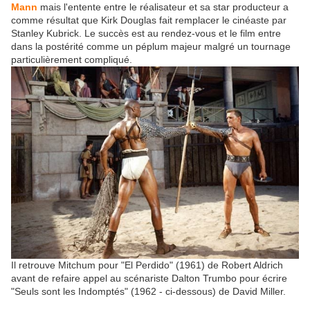
Mann
mais l'entente entre le réalisateur et sa star producteur a
comme résultat que Kirk Douglas fait remplacer le cinéaste par
Stanley Kubrick. Le succès est au rendez-vous et le film entre
dans la postérité comme un péplum majeur malgré un tournage
particulièrement compliqué.
Il retrouve Mitchum pour "El Perdido" (1961) de Robert Aldrich
avant de refaire appel au scénariste Dalton Trumbo pour écrire
"Seuls sont les Indomptés" (1962 - ci-dessous) de David Miller.