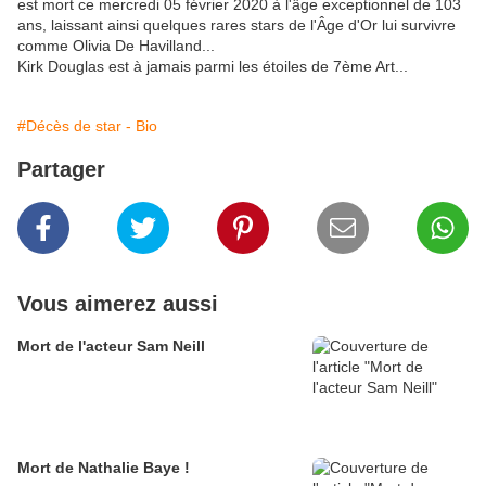
est mort ce mercredi 05 février 2020 à l'âge exceptionnel de 103
ans, laissant ainsi quelques rares stars de l'Âge d'Or lui survivre
comme Olivia De Havilland...
Kirk Douglas est à jamais parmi les étoiles de 7ème Art...
#Décès de star - Bio
Partager
Vous aimerez aussi
Mort de l'acteur Sam Neill
Mort de Nathalie Baye !