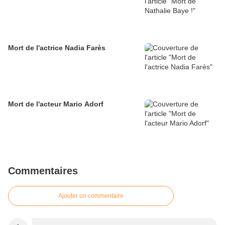
Mort de l'actrice Nadia Farès
Mort de l'acteur Mario Adorf
Commentaires
Ajouter un commentaire