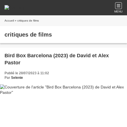
MENU
Accueil
» critiques de films
critiques de films
Bird Box Barcelona (2023) de David et Alex
Pastor
Publié le 28/07/2023 à 11:02
Par
Selenie