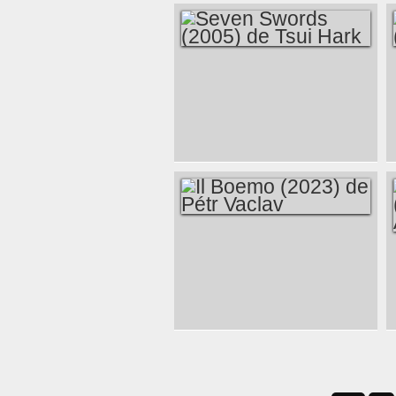
SEVEN SWORDS
(2005) DE TSUI
HARK
IL BOEMO (2023) DE
PÉTR VACLAV