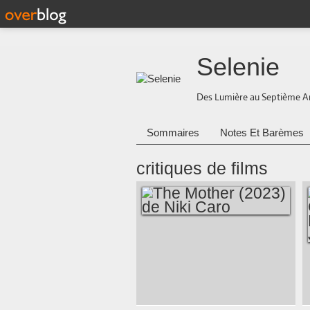
Selenie
Des Lumière au Septième A
Sommaires
Notes Et Barèmes
critiques de films
THE MOTHER
(2023) DE NIKI
CARO