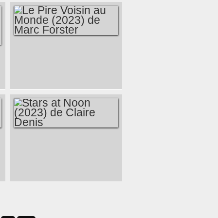
LE PIRE VOISIN AU
MONDE (2023) DE
MARC FORSTER
STARS AT NOON
(2023) DE CLAIRE
DENIS