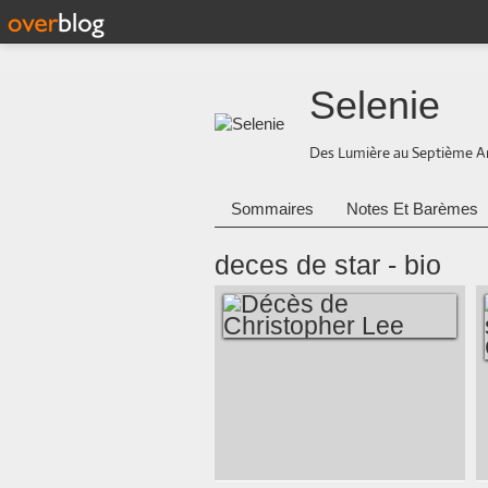
Selenie
Des Lumière au Septième A
Sommaires
Notes Et Barèmes
deces de star - bio
DÉCÈS DE
CHRISTOPHER LEE