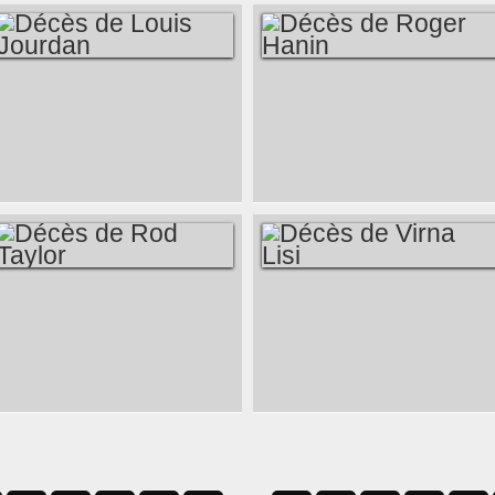
DÉCÈS DE LOUIS
DÉCÈS DE ROGER
JOURDAN
HANIN
DÉCÈS DE ROD
DÉCÈS DE VIRNA
TAYLOR
LISI