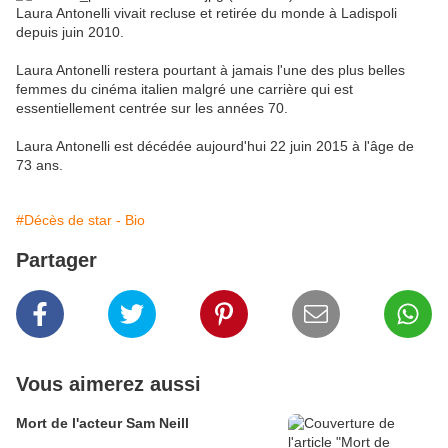
Laura Antonelli vivait recluse et retirée du monde à Ladispoli
depuis juin 2010.
Laura Antonelli restera pourtant à jamais l'une des plus belles
femmes du cinéma italien malgré une carrière qui est
essentiellement centrée sur les années 70.
Laura Antonelli est décédée aujourd'hui 22 juin 2015 à l'âge de
73 ans.
#Décès de star - Bio
Partager
Vous aimerez aussi
Mort de l'acteur Sam Neill