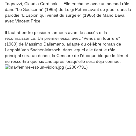
Tognazzi, Claudia Cardinale... Elle enchaine avec un secnod rôle
dans "Le Sedicenni" (1965) de Luigi Petrini avant de jouer dans la
parodie "L'Espion qui venait du surgelé" (1966) de Mario Bava
avec Vincent Price.
Il faut attendre plusieurs années avant le succès et la
reconnaissance. Un premier essai avec "Vénus en fourrure"
(1969) de Massimo Dallamano, adapté du célèbre roman de
Leopold Von Sacher-Masoch, dans lequel elle tient le rôle
principal sera un échec, la Censure de l'époque bloque le film et
ne ressortira que six ans après lorsqu'elle sera déjà connue.