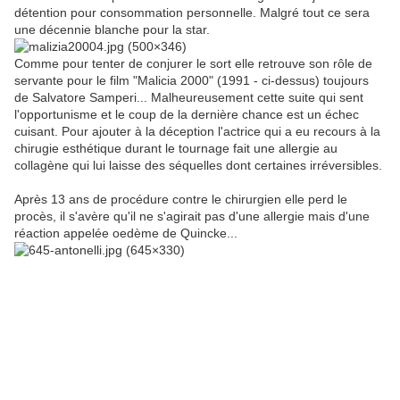
détention pour consommation personnelle. Malgré tout ce sera
une décennie blanche pour la star.
Comme pour tenter de conjurer le sort elle retrouve son rôle de
servante pour le film "Malicia 2000" (1991 - ci-dessus) toujours
de Salvatore Samperi... Malheureusement cette suite qui sent
l'opportunisme et le coup de la dernière chance est un échec
cuisant. Pour ajouter à la déception l'actrice qui a eu recours à la
chirugie esthétique durant le tournage fait une allergie au
collagène qui lui laisse des séquelles dont certaines irréversibles.
Après 13 ans de procédure contre le chirurgien elle perd le
procès, il s'avère qu'il ne s'agirait pas d'une allergie mais d'une
réaction appelée oedème de Quincke...