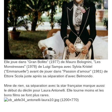
Elle joue dans "Gran Bollito" (1977) de Mauro Bolognini, "Les
Monstresses" (1978) de Luigi Sampa avec Sylvia Kristel
("Emmanuelle") avant de jouer dans "Passion d'amour" (1981) de
Ettore Scola juste après sa séparation d'avec Belmondo.
Mine de rien, sa séparation avec la star française marque aussi
le début du déclin pour Laura Antonelli. Elle tourne moins et les
bons films se font plus rares.