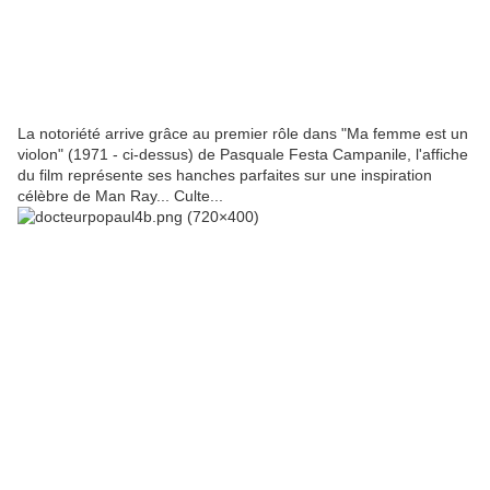
La notoriété arrive grâce au premier rôle dans "Ma femme est un
violon" (1971 - ci-dessus) de Pasquale Festa Campanile, l'affiche
du film représente ses hanches parfaites sur une inspiration
célèbre de Man Ray... Culte...