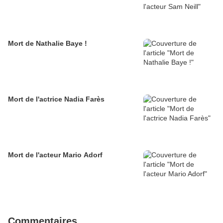
Mort de Nathalie Baye !
Mort de l'actrice Nadia Farès
Mort de l'acteur Mario Adorf
Commentaires