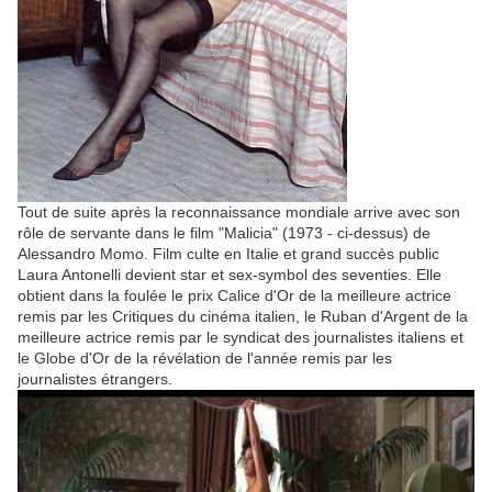
Tout de suite après la reconnaissance mondiale arrive avec son
rôle de servante dans le film "Malicia" (1973 - ci-dessus) de
Alessandro Momo. Film culte en Italie et grand succès public
Laura Antonelli devient star et sex-symbol des seventies. Elle
obtient dans la foulée le prix Calice d'Or de la meilleure actrice
remis par les Critiques du cinéma italien, le Ruban d'Argent de la
meilleure actrice remis par le syndicat des journalistes italiens et
le Globe d'Or de la révélation de l'année remis par les
journalistes étrangers.