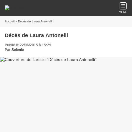
MENU
Accueil
» Décès de Laura Antonelli
Décès de Laura Antonelli
Publié le 22/06/2015 à 15:29
Par
Selenie