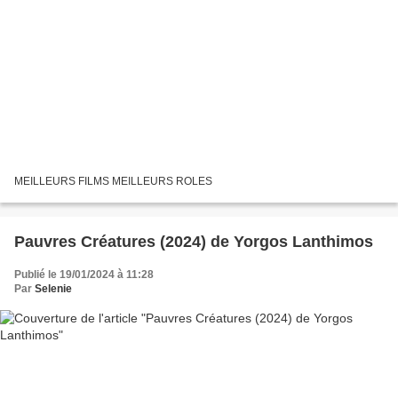
MEILLEURS FILMS MEILLEURS ROLES
Pauvres Créatures (2024) de Yorgos Lanthimos
Publié le 19/01/2024 à 11:28
Par
Selenie