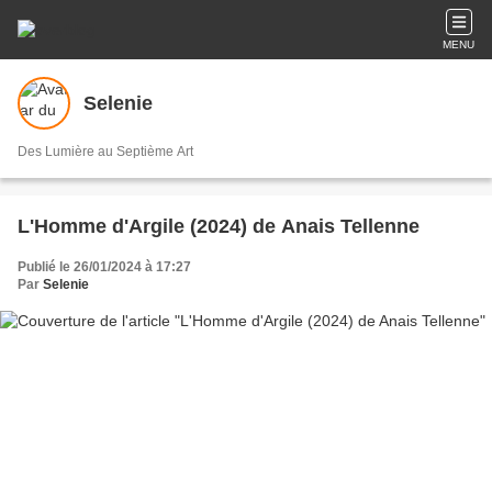
MENU
Selenie
Des Lumière au Septième Art
L'Homme d'Argile (2024) de Anais Tellenne
Publié le 26/01/2024 à 17:27
Par
Selenie