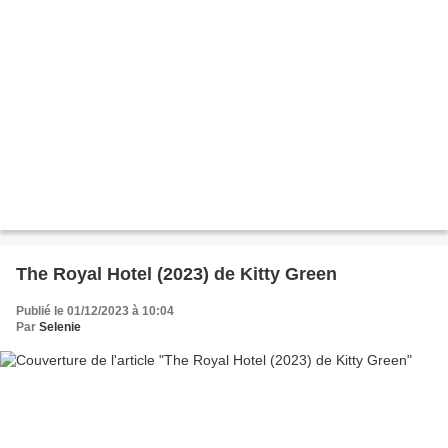
The Royal Hotel (2023) de Kitty Green
Publié le 01/12/2023 à 10:04
Par
Selenie