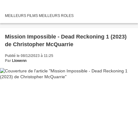
MEILLEURS FILMS MEILLEURS ROLES
Mission Impossible - Dead Reckoning 1 (2023)
de Christopher McQuarrie
Publié le 08/12/2023 à 11:25
Par
Llowenn