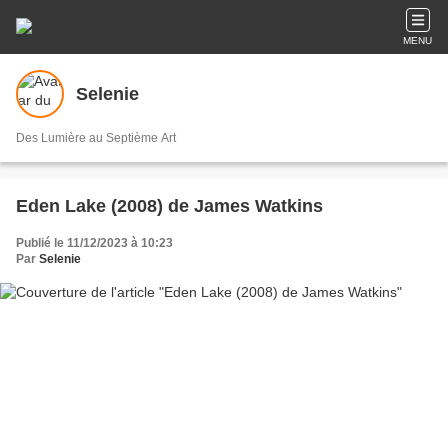
MENU
Selenie
Des Lumière au Septième Art
Eden Lake (2008) de James Watkins
Publié le 11/12/2023 à 10:23
Par
Selenie