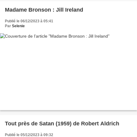
Madame Bronson : Jill Ireland
Publié le 06/12/2023 à 05:41
Par
Selenie
Tout près de Satan (1959) de Robert Aldrich
Publié le 05/12/2023 à 09:32