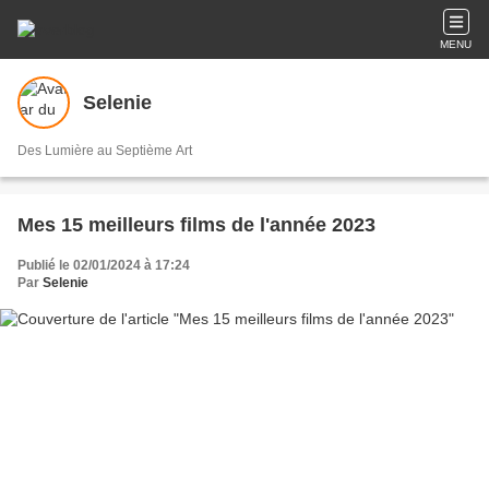
MENU
Selenie
Des Lumière au Septième Art
Mes 15 meilleurs films de l'année 2023
Publié le 02/01/2024 à 17:24
Par
Selenie