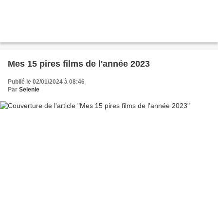
Mes 15 pires films de l'année 2023
Publié le 02/01/2024 à 08:46
Par
Selenie