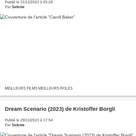
Publié le 31/12/2023 à 05:28
Par
Selenie
MEILLEURS FILMS MEILLEURS ROLES
Dream Scenario (2023) de Kristoffer Borgli
Publié le 29/12/2023 à 17:54
Par
Selenie