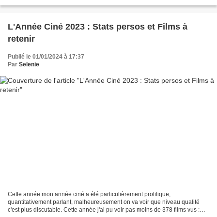
L'Année Ciné 2023 : Stats persos et Films à
retenir
Publié le 01/01/2024 à 17:37
Par
Selenie
Cette année mon année ciné a été particulièrement prolifique,
quantitativement parlant, malheureusement on va voir que niveau qualité
c'est plus discutable. Cette année j'ai pu voir pas moins de 378 films vus :