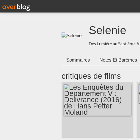
Selenie
Des Lumière au Septième A
Sommaires
Notes Et Barèmes
critiques de films
LES ENQUÊTES DU