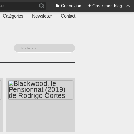
Connexion
+
Créer mon blog
Catégories
Newsletter
Contact
BLACKWOOD, LE
PENSIONNAT (2019)
DE RODRIGO