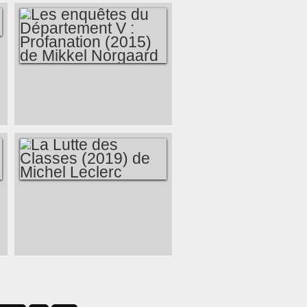
CORTÈS
LES ENQUÊTES DU
DÉPARTEMENT V :
PROFANATION
(2015) DE MIKKEL
NORGAARD
LA LUTTE DES
CLASSES (2019) DE
MICHEL LECLERC