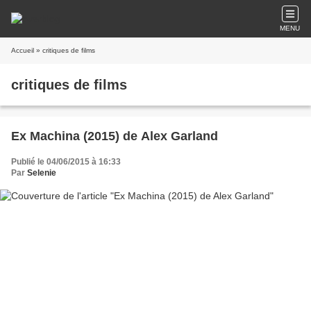
MENU
Accueil
» critiques de films
critiques de films
Ex Machina (2015) de Alex Garland
Publié le 04/06/2015 à 16:33
Par
Selenie