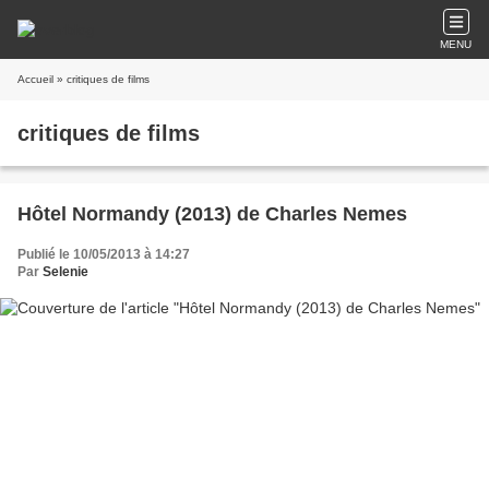
MENU
Accueil
» critiques de films
critiques de films
Hôtel Normandy (2013) de Charles Nemes
Publié le 10/05/2013 à 14:27
Par
Selenie