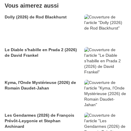
Vous aimerez aussi
Dolly (2026) de Rod Blackhurst
Le Diable s'habille en Prada 2 (2026)
de David Frankel
Kyma, l'Onde Mystérieuse (2026) de
Romain Daudet-Jahan
Les Gendarmes (2026) de François
Prévôt-Leygonie et Stephan
Archinard