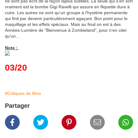
ne sont pas écrit de la façon laplus subtiles. La seule qui s'en sort
vraiment est la bombe Gigi Ravelli qui assure en fliquette dure à
cuire. Les autres ne sont qu'un groupe à l'hystérie permanente
qui finit par devenir particulièrement agaçant. Bon point pour le
maquillage et les effets spéciaux. Mais au final on est à des
Années-Lumière de "Bienvenue à Zombieland", pour n'en citer
qu'un...
Note :
03/20
#Critiques de films
Partager