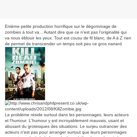
Enième petite production horrifique sur le dégommage de
zombies à tout va... Autant dire que ce n'est pas l'originalité qui
va nous éblouir les yeux. Tout est cousu de fil blanc, de A à Z rien
de permet de transcender un temps soit peu ce gros nanard.
Le problème réside surtout dans les personnages, leurs acteurs
et l'humour. L'humour y est incroyablement mauvais, usant et
abusant du grotesques des situations. Le surjeu outrancier des
acteurs n'est pas pour arranger surtout que leurs personnages