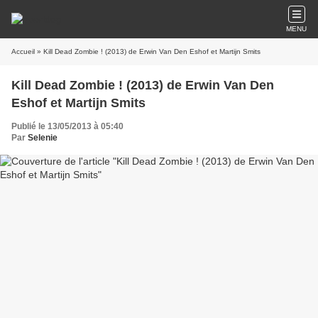
MENU
Accueil
» Kill Dead Zombie ! (2013) de Erwin Van Den Eshof et Martijn Smits
Kill Dead Zombie ! (2013) de Erwin Van Den
Eshof et Martijn Smits
Publié le 13/05/2013 à 05:40
Par
Selenie