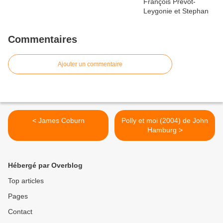
Commentaires
Ajouter un commentaire
< James Coburn
Polly et moi (2004) de John
Hamburg >
Hébergé par Overblog
Top articles
Pages
Contact