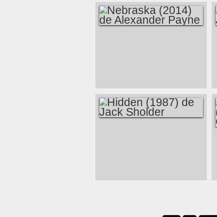
NEBRASKA (2014)
DE ALEXANDER
PAYNE
HIDDEN (1987) DE
JACK SHOLDER