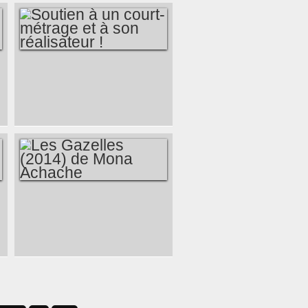
SOUTIEN À UN
COURT-MÉTRAGE
ET À SON
RÉALISATEUR !
LES GAZELLES
(2014) DE MONA
ACHACHE