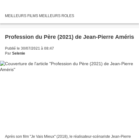
MEILLEURS FILMS MEILLEURS ROLES
Profession du Père (2021) de Jean-Pierre Améris
Publié le 30/07/2021 à 08:47
Par
Selenie
Après son film "Je Vais Mieux" (2018), le réalisateur-scénariste Jean-Pierre