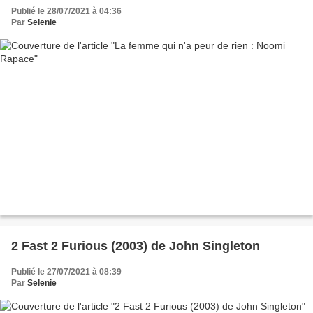
Publié le 28/07/2021 à 04:36
Par
Selenie
2 Fast 2 Furious (2003) de John Singleton
Publié le 27/07/2021 à 08:39
Par
Selenie