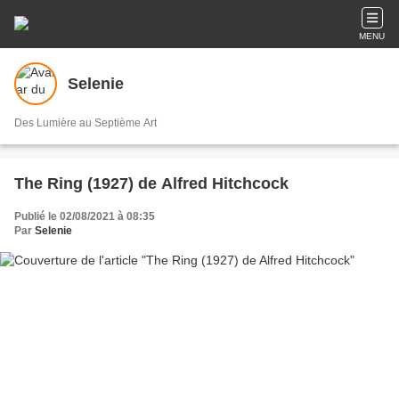
MENU
Selenie
Des Lumière au Septième Art
The Ring (1927) de Alfred Hitchcock
Publié le 02/08/2021 à 08:35
Par
Selenie