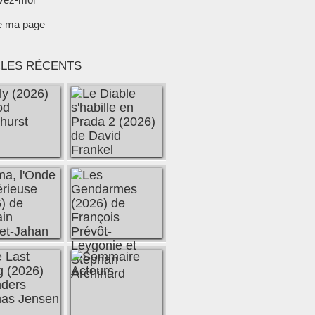
e ma page
CLES RÉCENTS