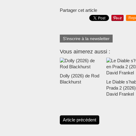
Partager cet article
Rep
S'inscrire à la newsletter
Vous aimerez aussi :
Dolly (2026) de Rod
Blackhurst
Le Diable s'hab
Prada 2 (2026)
David Frankel
Article précédent