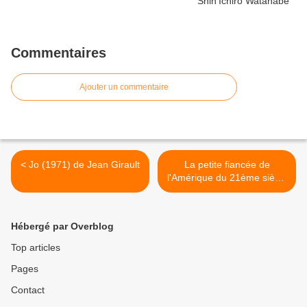
Commentaires
Ajouter un commentaire
< Jo (1971) de Jean Girault
La petite fiancée de
l'Amérique du 21ème siècle
: Jennifer Lawrence >
Hébergé par Overblog
Top articles
Pages
Contact