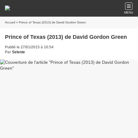
MENU
Accueil
» Prince of Texas (2013) de David Gordon Green
Prince of Texas (2013) de David Gordon Green
Publié le 27/01/2015 à 10:54
Par
Selenie