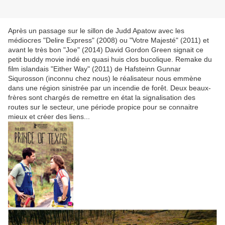
Après un passage sur le sillon de Judd Apatow avec les
médiocres
"Delire Express" (2008) ou "Votre
Majesté" (2011) et
avant le très bon "Joe" (2014) David Gordon Green signait ce
petit buddy movie indé en quasi huis clos bucolique. Remake du
film islandais "Either Way" (2011) de Hafsteinn Gunnar
Siqurosson (inconnu chez nous) le réalisateur nous emmène
dans une région sinistrée par un incendie de forêt. Deux beaux-
frères sont chargés de remettre en état la signalisation des
routes sur le secteur, une période propice pour se connaitre
mieux et créer des liens...