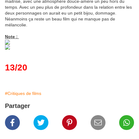
maitrisé, avec une atmosphère douce-amère un peu hors du
temps. Avec un peu plus de profondeur dans la relation entre les
deux personnages on aurait eu un petit bijou, dommage.
Néanmoins ça reste un beau film qui ne manque pas de
mélancolie.
Note :
13/20
#Critiques de films
Partager