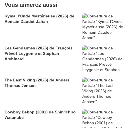
Vous aimerez aussi
Kyma, l'Onde Mystérieuse (2026) de
Romain Daudet-Jahan
Les Gendarmes (2026) de François
Prévôt-Leygonie et Stephan
Archinard
The Last Viking (2026) de Anders
Thomas Jensen
Cowboy Bebop (2001) de Shin'Ichiro
Watanabe