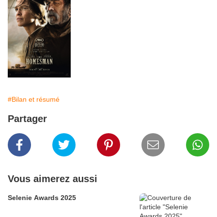
#Bilan et résumé
Partager
Vous aimerez aussi
Selenie Awards 2025