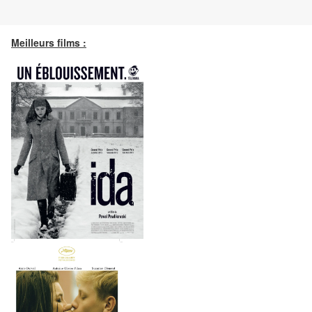
Meilleurs films :