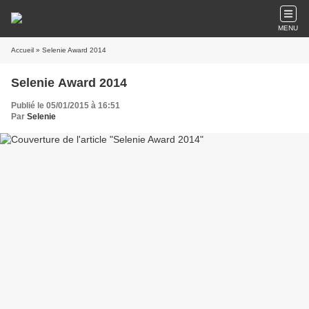
MENU
Accueil
» Selenie Award 2014
Selenie Award 2014
Publié le 05/01/2015 à 16:51
Par
Selenie