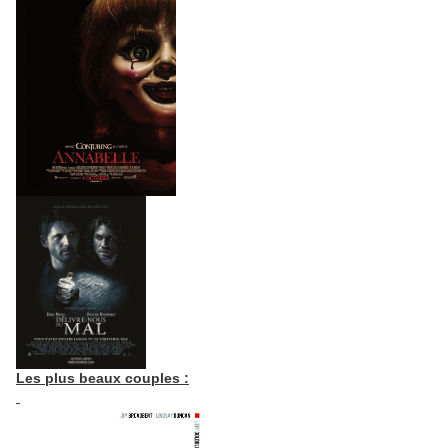
Les plus beaux couples :