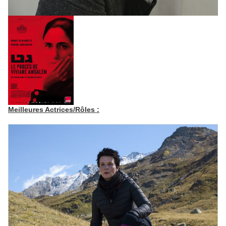
Meilleures Actrices/Rôles :