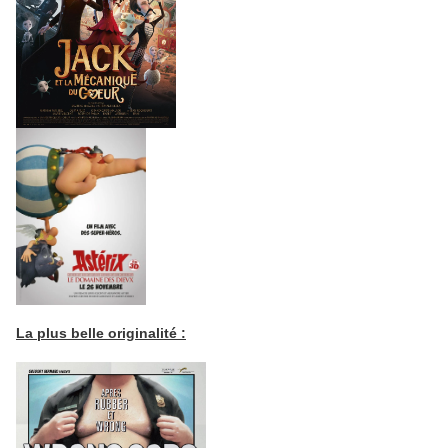
La plus belle originalité :