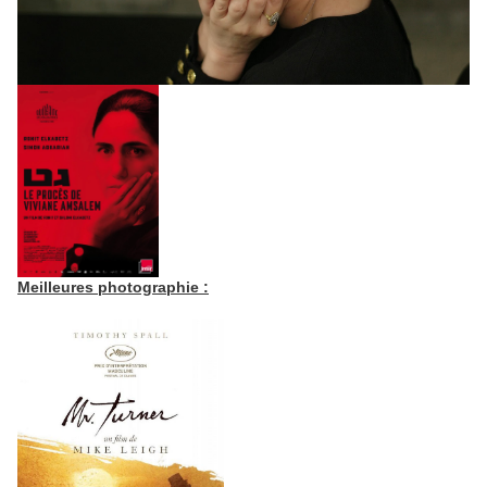
Meilleures photographie :