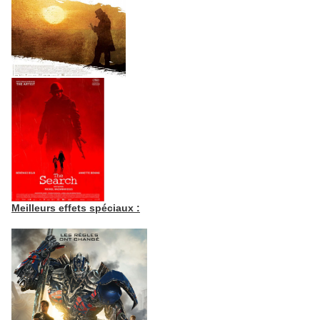
Meilleurs effets spéciaux :