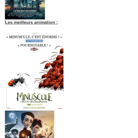
Les meilleurs animation :