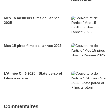
Mes 15 meilleurs films de l'année
2025
Mes 15 pires films de l'année 2025
L'Année Ciné 2025 : Stats perso et
Films à retenir
Commentaires