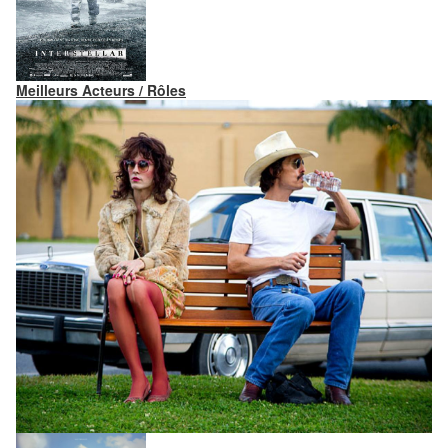
Meilleurs Acteurs / Rôles