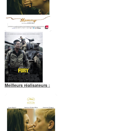
Meilleurs réalisateurs :