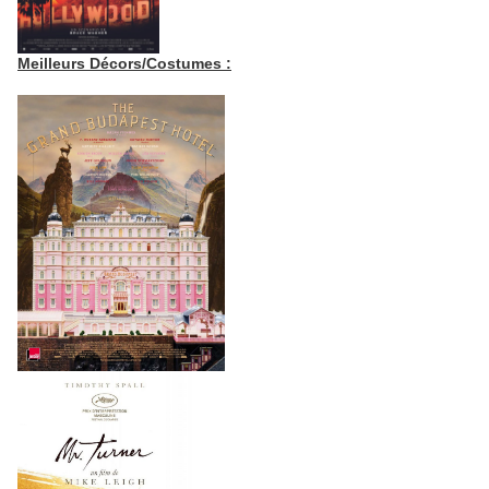
Meilleurs Décors/Costumes :