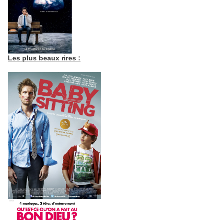
Les plus beaux rires :