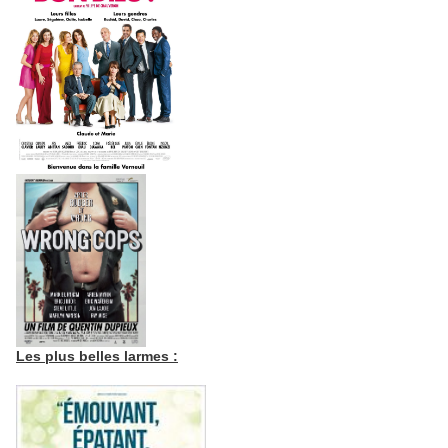
Les plus belles larmes :