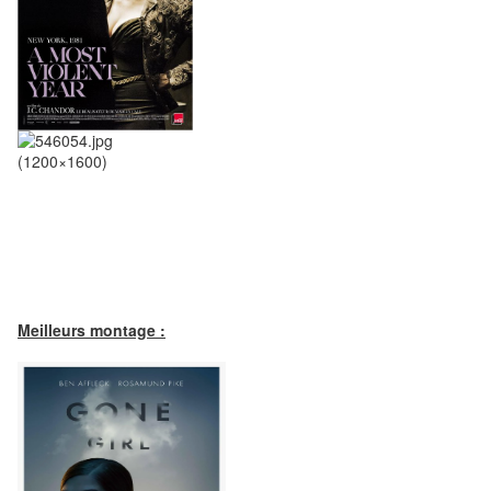
Meilleurs montage :