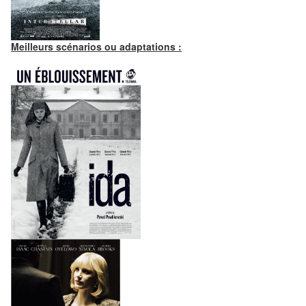
Meilleurs scénarios ou adaptations :