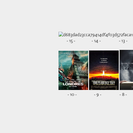
- 15 - - 14 - - 13 -
- 10 - - 9 - - 8 -