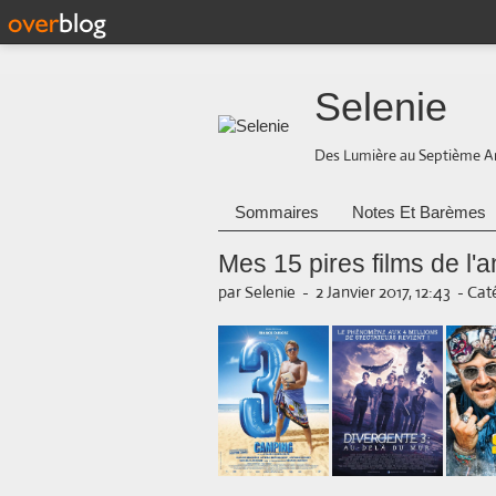
Selenie
Des Lumière au Septième A
Sommaires
Notes Et Barèmes
Mes 15 pires films de l'
par Selenie
-
2 Janvier 2017, 12:43
-
Caté