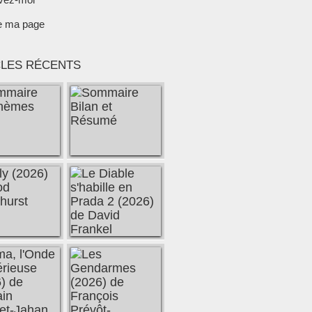
e ma page
CLES RÉCENTS