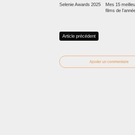
Selenie Awards 2025
Mes 15 meilleu
films de l'anné
Article précédent
Ajouter un commentaire