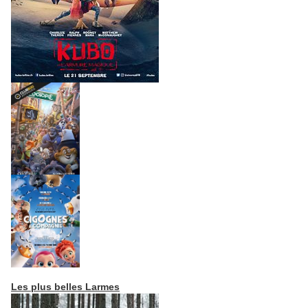
Les plus belles Larmes