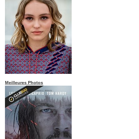
Meilleures Photos