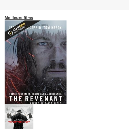
Meilleurs films