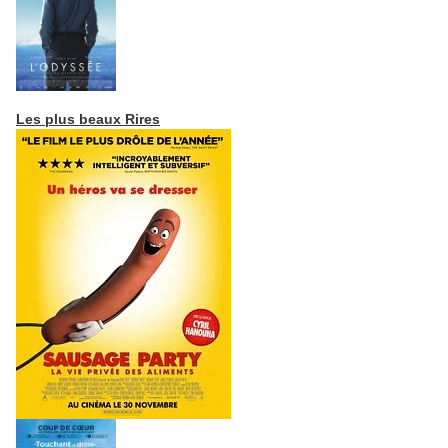
Les plus beaux Rires