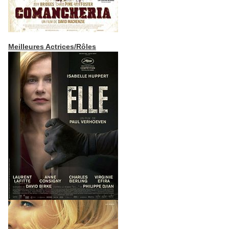
Meilleures Actrices/Rôles