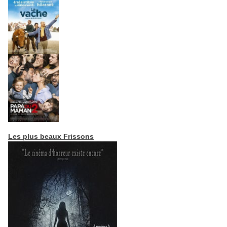
Les plus beaux Frissons