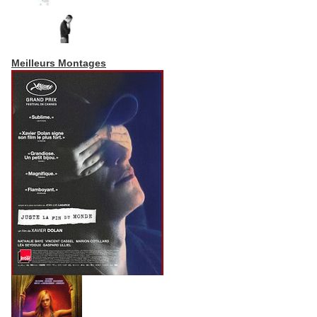
Meilleurs Montages