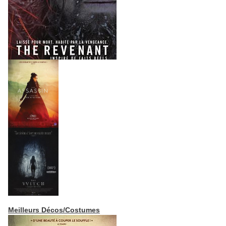
Meilleurs Décos/Costumes