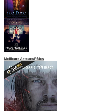
Meilleurs Acteurs/Rôles