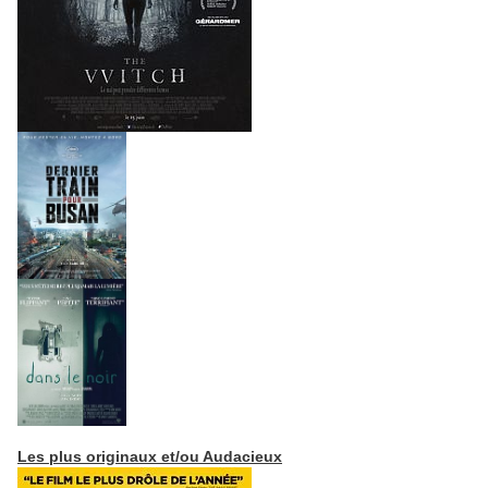
Les plus originaux et/ou Audacieux