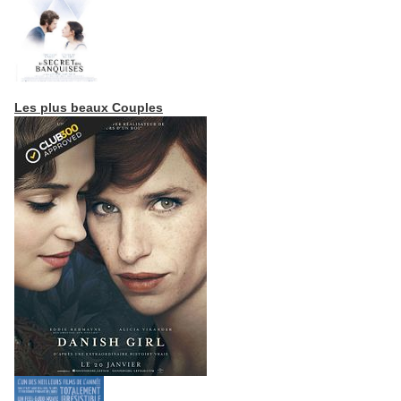
Les plus beaux Couples