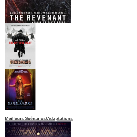
Meilleurs Scénarios/Adaptations