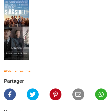
#Bilan et résumé
Partager