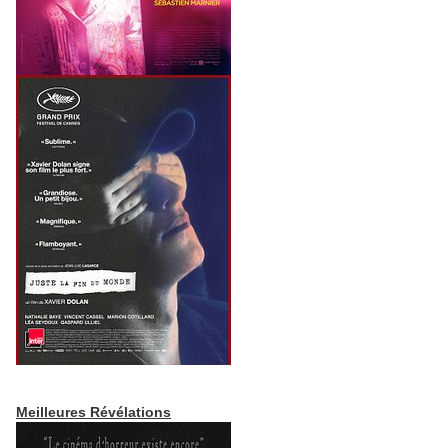
Meilleures Révélations