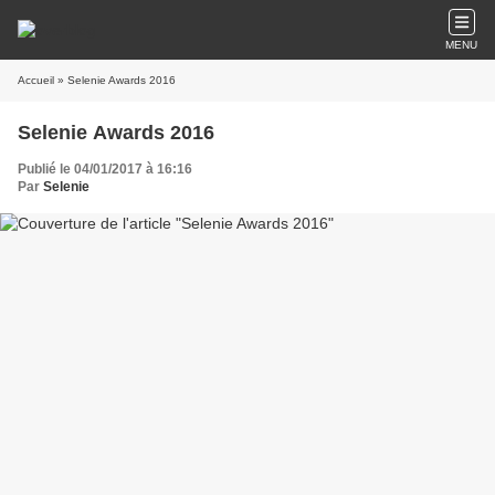
MENU
Accueil
» Selenie Awards 2016
Selenie Awards 2016
Publié le 04/01/2017 à 16:16
Par
Selenie