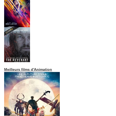
Meilleurs films d'Animation