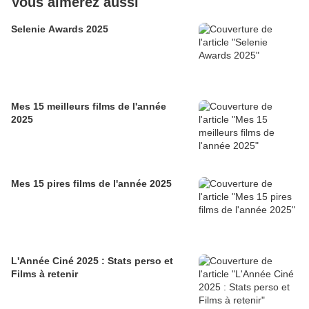
Vous aimerez aussi
Selenie Awards 2025
Mes 15 meilleurs films de l'année
2025
Mes 15 pires films de l'année 2025
L'Année Ciné 2025 : Stats perso et
Films à retenir