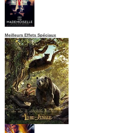
Meilleurs Effets Spéciaux