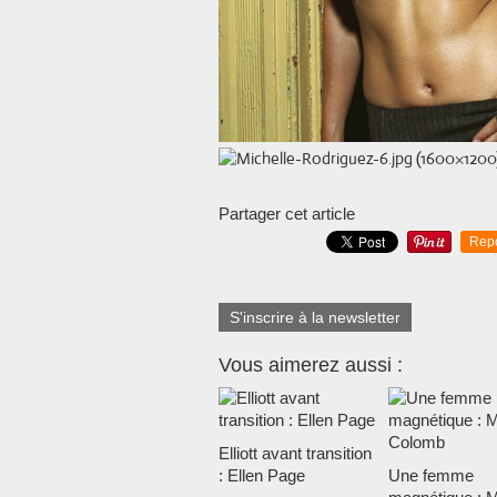
Partager cet article
Rep
S'inscrire à la newsletter
Vous aimerez aussi :
Elliott avant transition
: Ellen Page
Une femme