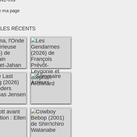
e ma page
CLES RÉCENTS