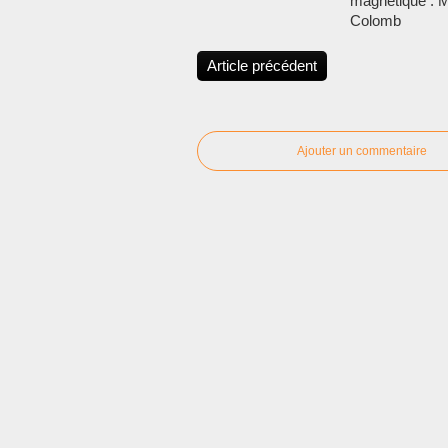
magnétique : M
Colomb
Article précédent
Ajouter un commentaire