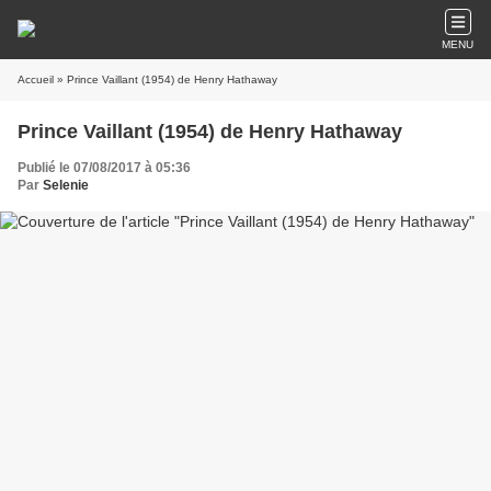
MENU
Accueil
» Prince Vaillant (1954) de Henry Hathaway
Prince Vaillant (1954) de Henry Hathaway
Publié le 07/08/2017 à 05:36
Par
Selenie