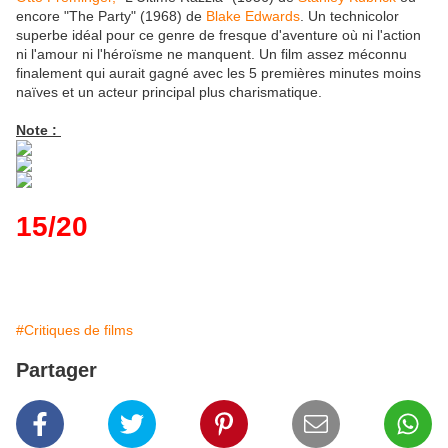
encore "The Party" (1968) de
Blake Edwards
. Un technicolor
superbe idéal pour ce genre de fresque d'aventure où ni l'action
ni l'amour ni l'héroïsme ne manquent. Un film assez méconnu
finalement qui aurait gagné avec les 5 premières minutes moins
naïves et un acteur principal plus charismatique.
Note :
15/20
#Critiques de films
Partager