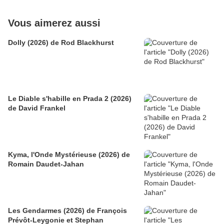
Vous aimerez aussi
Dolly (2026) de Rod Blackhurst
Le Diable s'habille en Prada 2 (2026)
de David Frankel
Kyma, l'Onde Mystérieuse (2026) de
Romain Daudet-Jahan
Les Gendarmes (2026) de François
Prévôt-Leygonie et Stephan