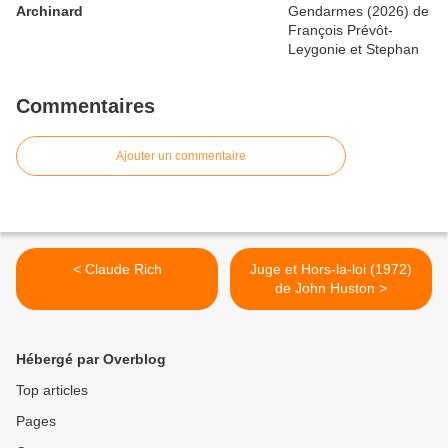
Archinard
Commentaires
Ajouter un commentaire
< Claude Rich
Juge et Hors-la-loi (1972)
de John Huston >
Hébergé par Overblog
Top articles
Pages