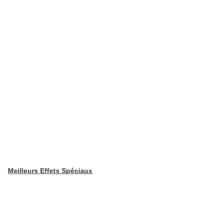
Meilleurs Effets Spéciaux