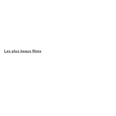
Les plus beaux Rires