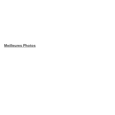
Meilleures Photos