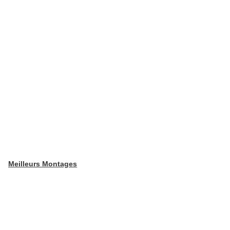
Meilleurs Montages