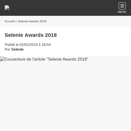
MENU
Accueil
» Selenie Awards 2018
Selenie Awards 2018
Publié le 02/01/2019 à 18:04
Par
Selenie