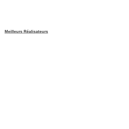
Meilleurs Réalisateurs