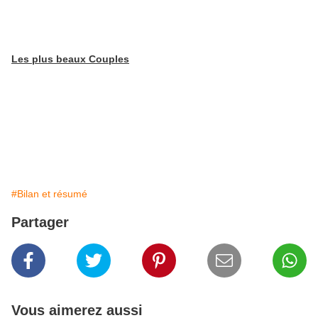
Les plus beaux Couples
#Bilan et résumé
Partager
Vous aimerez aussi