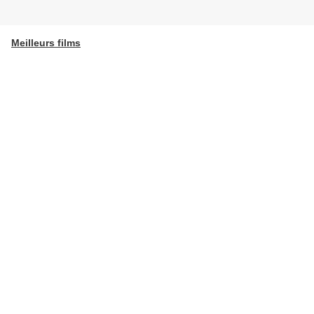
Meilleurs films