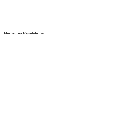
Meilleures Révélations