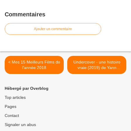
Commentaires
Ajouter un commentaire
< Mes 15 Meilleurs Films de
Undercover - une histoire
l'année 2018
vraie (2019) de Yann
Demange >
Hébergé par Overblog
Top articles
Pages
Contact
Signaler un abus