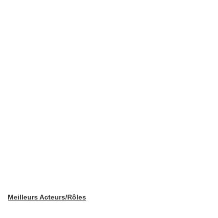
Meilleurs Acteurs/Rôles