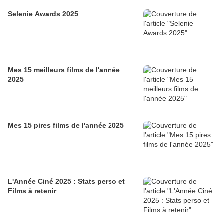
Selenie Awards 2025
Mes 15 meilleurs films de l'année
2025
Mes 15 pires films de l'année 2025
L'Année Ciné 2025 : Stats perso et
Films à retenir