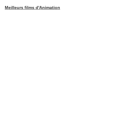
Meilleurs films d'Animation