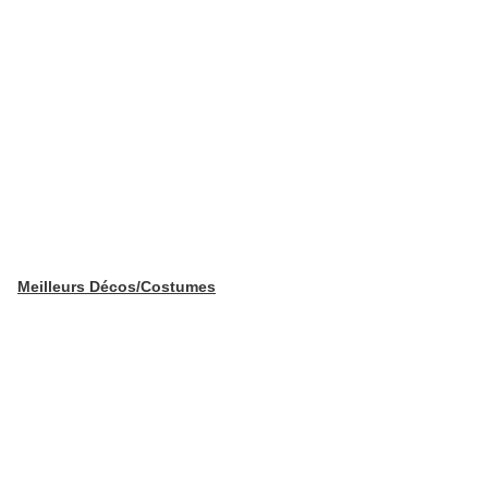
Meilleurs Décos/Costumes