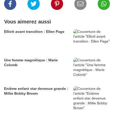
Vous aimerez aussi
Elliott avant transition : Ellen Page
Une femme magnétique : Marie
Colomb
Enième enfant star devenue grande :
Millie Bobby Brown