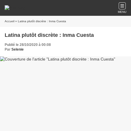
MENU
Accueil
» Latina plutôt discrète : Inma Cuesta
Latina plutôt discrète : Inma Cuesta
Publié le 28/10/2020 à 00:08
Par
Selenie