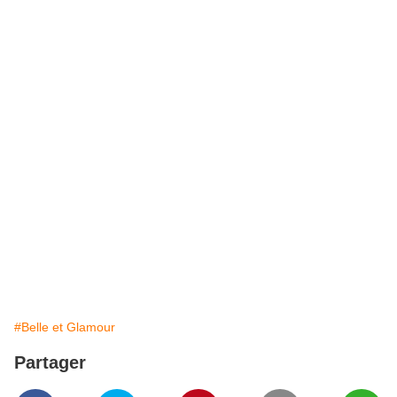
#Belle et Glamour
Partager