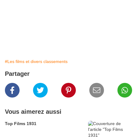
#Les films et divers classements
Partager
Vous aimerez aussi
Top Films 1931