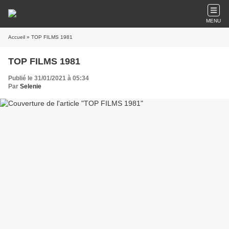
MENU
Accueil
» TOP FILMS 1981
TOP FILMS 1981
Publié le 31/01/2021 à 05:34
Par
Selenie