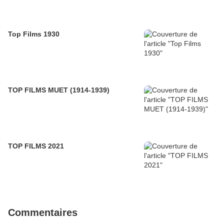
Top Films 1930
TOP FILMS MUET (1914-1939)
TOP FILMS 2021
Commentaires