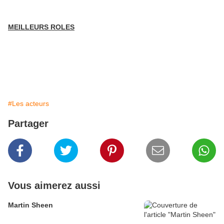
MEILLEURS ROLES
#Les acteurs
Partager
Vous aimerez aussi
Martin Sheen