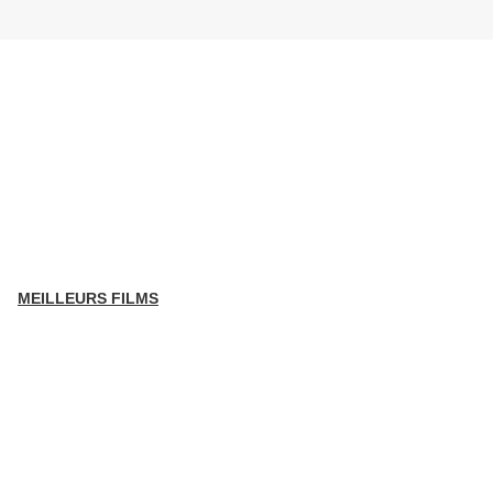
MEILLEURS FILMS