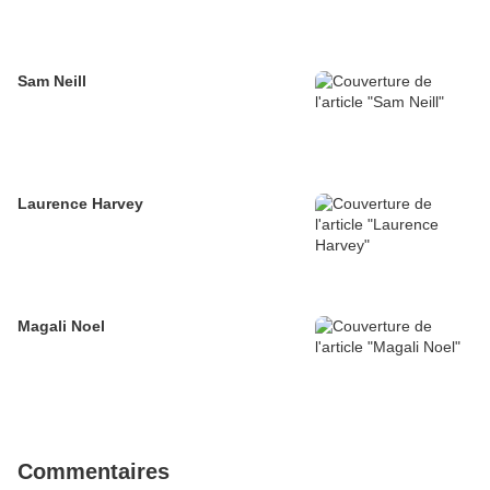
Sam Neill
Laurence Harvey
Magali Noel
Commentaires