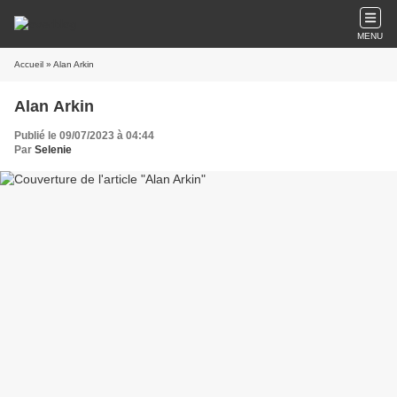
MENU
Accueil
» Alan Arkin
Alan Arkin
Publié le 09/07/2023 à 04:44
Par
Selenie