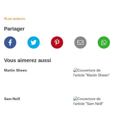
#Les acteurs
Partager
Vous aimerez aussi
Martin Sheen
Sam Neill