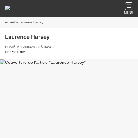
MENU
Accueil
» Laurence Harvey
Laurence Harvey
Publié le 07/06/2026 à 04:43
Par
Selenie