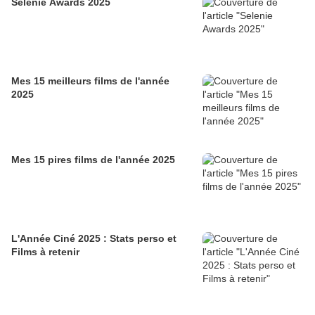
Selenie Awards 2025
Mes 15 meilleurs films de l'année
2025
Mes 15 pires films de l'année 2025
L'Année Ciné 2025 : Stats perso et
Films à retenir