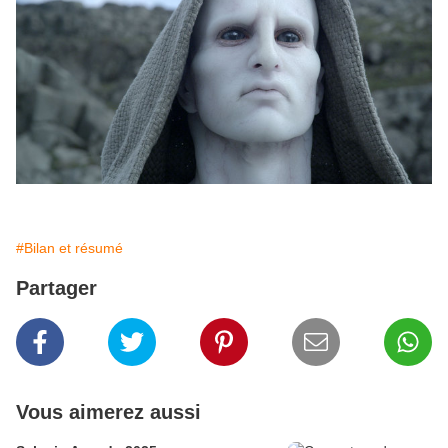
#Bilan et résumé
Partager
Vous aimerez aussi