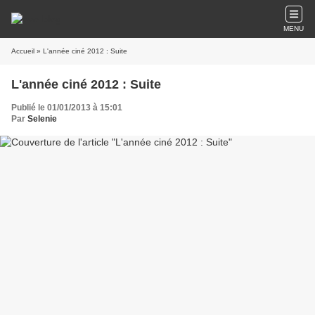
MENU
Accueil
» L'année ciné 2012 : Suite
L'année ciné 2012 : Suite
Publié le 01/01/2013 à 15:01
Par
Selenie