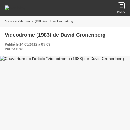
MENU
Accueil
» Videodrome (1983) de David Cronenberg
Videodrome (1983) de David Cronenberg
Publié le 14/05/2012 à 05:09
Par
Selenie