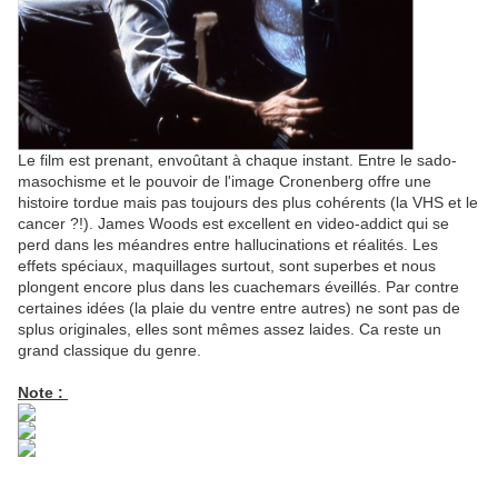
Le film est prenant, envoûtant à chaque instant. Entre le sado-
masochisme et le pouvoir de l'image Cronenberg offre une
histoire tordue mais pas toujours des plus cohérents (la VHS et le
cancer ?!). James Woods est excellent en video-addict qui se
perd dans les méandres entre hallucinations et réalités. Les
effets spéciaux, maquillages surtout, sont superbes et nous
plongent encore plus dans les cuachemars éveillés. Par contre
certaines idées (la plaie du ventre entre autres) ne sont pas de
splus originales, elles sont mêmes assez laides. Ca reste un
grand classique du genre.
Note :