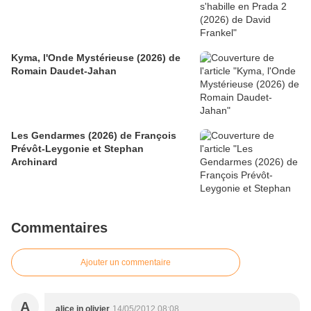
Kyma, l'Onde Mystérieuse (2026) de
Romain Daudet-Jahan
Les Gendarmes (2026) de François
Prévôt-Leygonie et Stephan
Archinard
Commentaires
Ajouter un commentaire
A
alice in olivier
14/05/2012 08:08