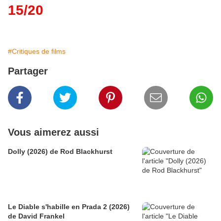
15/20
#Critiques de films
Partager
Vous aimerez aussi
Dolly (2026) de Rod Blackhurst
Le Diable s'habille en Prada 2 (2026)
de David Frankel