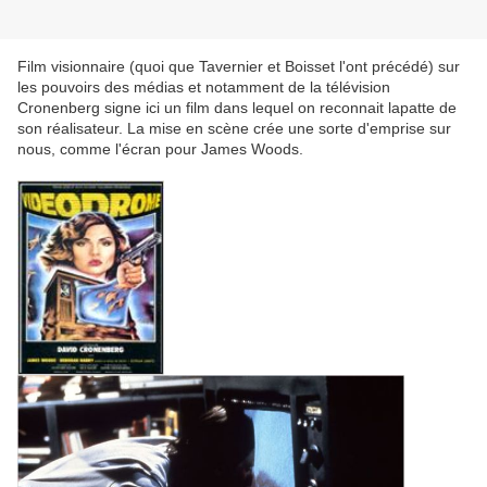
Film visionnaire (quoi que Tavernier et Boisset l'ont précédé) sur
les pouvoirs des médias et notamment de la télévision
Cronenberg signe ici un film dans lequel on reconnait lapatte de
son réalisateur. La mise en scène crée une sorte d'emprise sur
nous, comme l'écran pour James Woods.