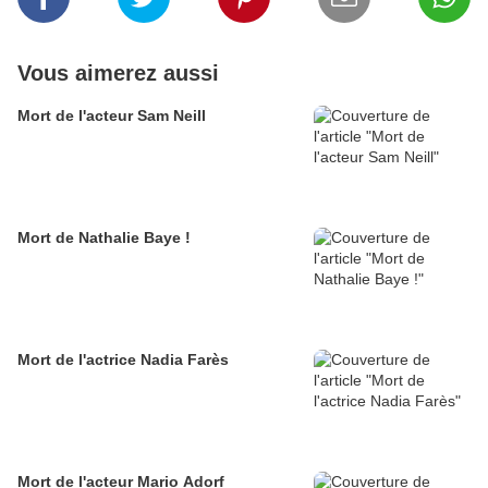
Vous aimerez aussi
Mort de l'acteur Sam Neill
Mort de Nathalie Baye !
Mort de l'actrice Nadia Farès
Mort de l'acteur Mario Adorf