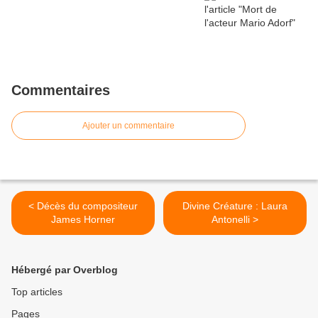
Commentaires
Ajouter un commentaire
< Décès du compositeur
Divine Créature : Laura
James Horner
Antonelli >
Hébergé par Overblog
Top articles
Pages