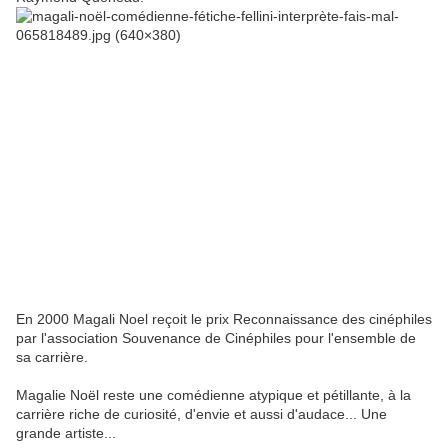
En 2000 Magali Noel reçoit le prix Reconnaissance des cinéphiles
par l'association Souvenance de Cinéphiles pour l'ensemble de
sa carrière.
Magalie Noël reste une comédienne atypique et pétillante, à la
carrière riche de curiosité, d'envie et aussi d'audace... Une
grande artiste...