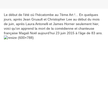
Le début de l'été où l'hécatombe au 7ème Art !... En quelques
jours, après Jean Gruault et Christopher Lee au début du mois
de juin, après Laura Antonelli et James Horner seulement hier,
voici qu'on apprend la mort de la comédienne et chanteuse
française Magali Noël aujourd'hui 23 juin 2015 à l'âge de 83 ans.