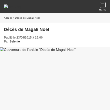
MENU
Accueil
» Décès de Magali Noel
Décès de Magali Noel
Publié le 23/06/2015 à 15:00
Par
Selenie