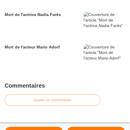
Mort de l'actrice Nadia Farès
Mort de l'acteur Mario Adorf
Commentaires
Ajouter un commentaire