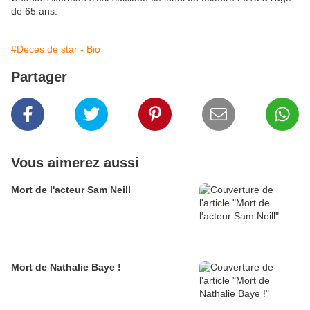
de 65 ans.
#Décès de star - Bio
Partager
Vous aimerez aussi
Mort de l'acteur Sam Neill
Mort de Nathalie Baye !