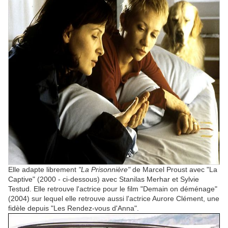
Elle adapte librement
"La Prisonnière"
de Marcel Proust avec "La
Captive" (2000 - ci-dessous) avec Stanilas Merhar et Sylvie
Testud. Elle retrouve l'actrice pour le film "Demain on déménage"
(2004) sur lequel elle retrouve aussi l'actrice Aurore Clément, une
fidèle depuis "Les Rendez-vous d'Anna".