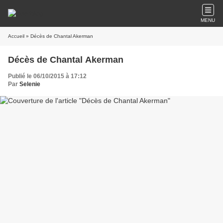
MENU
Accueil
» Décès de Chantal Akerman
Décès de Chantal Akerman
Publié le 06/10/2015 à 17:12
Par
Selenie