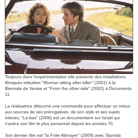
Toujours dans l'expérimentation elle présente des installations
filmiques intitulées "Woman sitting after killer" (2001) à la
Biennale de Venise et "From the other side" (2002) à Documenta
11.
La réalisatrice détourne une commande pour effectuer un retour
aux sources de ses prérogatives, de son style et ses sujets
intimes, "Là-bas" (2006) est un documentaire sur Israël qui
s'avère son film le plus personnel depuis les années 70.
Son dernier film est "la Folie Altmayer" (2009) avec Stanisla