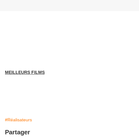
MEILLEURS FILMS
#Réalisateurs
Partager