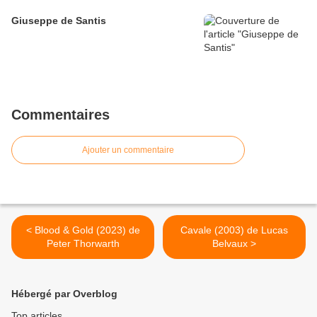
Giuseppe de Santis
Commentaires
Ajouter un commentaire
< Blood & Gold (2023) de
Cavale (2003) de Lucas
Peter Thorwarth
Belvaux >
Hébergé par Overblog
Top articles