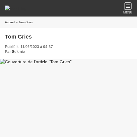
MENU
Accueil
» Tom Gries
Tom Gries
Publié le 11/06/2023 à 04:37
Par
Selenie