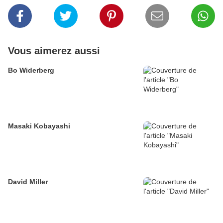
Vous aimerez aussi
Bo Widerberg
Masaki Kobayashi
David Miller