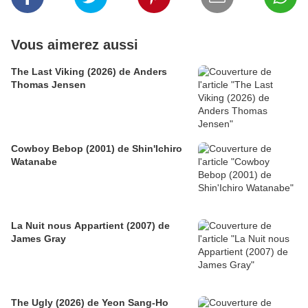
Vous aimerez aussi
The Last Viking (2026) de Anders
Thomas Jensen
Cowboy Bebop (2001) de Shin'Ichiro
Watanabe
La Nuit nous Appartient (2007) de
James Gray
The Ugly (2026) de Yeon Sang-Ho