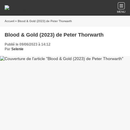
MENU
Accueil
» Blood & Gold (2023) de Peter Thorwarth
Blood & Gold (2023) de Peter Thorwarth
Publié le 09/06/2023 à 14:12
Par
Selenie