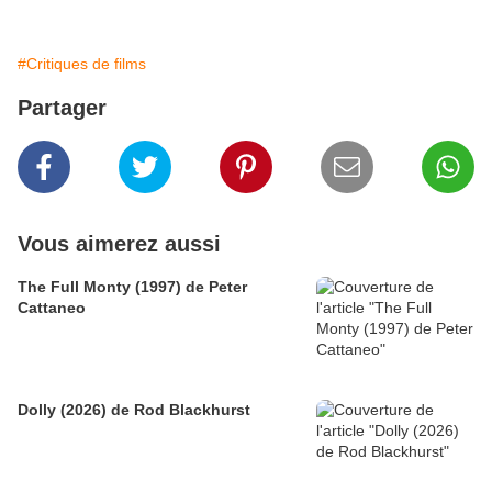
#Critiques de films
Partager
Vous aimerez aussi
The Full Monty (1997) de Peter
Cattaneo
Dolly (2026) de Rod Blackhurst