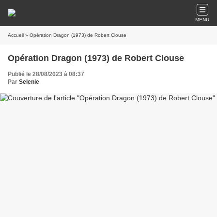
MENU
Accueil
» Opération Dragon (1973) de Robert Clouse
Opération Dragon (1973) de Robert Clouse
Publié le 28/08/2023 à 08:37
Par
Selenie