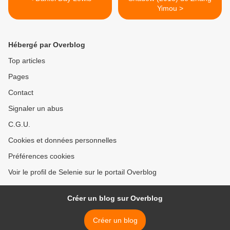
Yimou >
Hébergé par Overblog
Top articles
Pages
Contact
Signaler un abus
C.G.U.
Cookies et données personnelles
Préférences cookies
Voir le profil de Selenie sur le portail Overblog
Créer un blog sur Overblog
Créer un blog