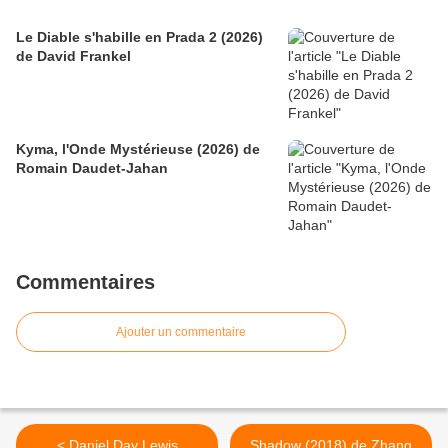
Le Diable s'habille en Prada 2 (2026)
de David Frankel
Kyma, l'Onde Mystérieuse (2026) de
Romain Daudet-Jahan
Commentaires
Ajouter un commentaire
< Daniel Day Lewis
Shadow (2018) de Zhang