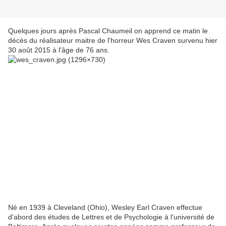
Quelques jours après Pascal Chaumeil on apprend ce matin le
décès du réalisateur maitre de l'horreur Wes Craven survenu hier
30 août 2015 à l'âge de 76 ans.
Né en 1939 à Cleveland (Ohio), Wesley Earl Craven effectue
d'abord des études de Lettres et de Psychologie à l'université de