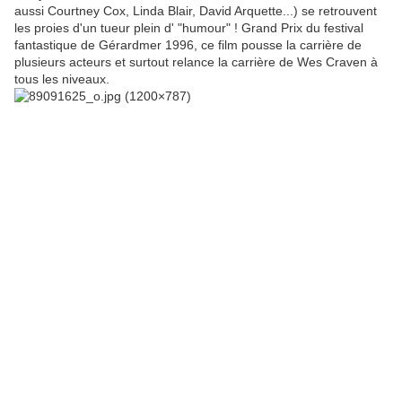
aussi Courtney Cox, Linda Blair, David Arquette...) se retrouvent
les proies d'un tueur plein d' "humour" ! Grand Prix du festival
fantastique de Gérardmer 1996, ce film pousse la carrière de
plusieurs acteurs et surtout relance la carrière de Wes Craven à
tous les niveaux.