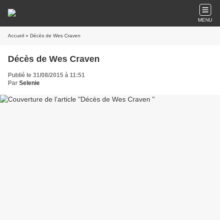
MENU
Accueil
» Décès de Wes Craven
Décès de Wes Craven
Publié le 31/08/2015 à 11:51
Par
Selenie