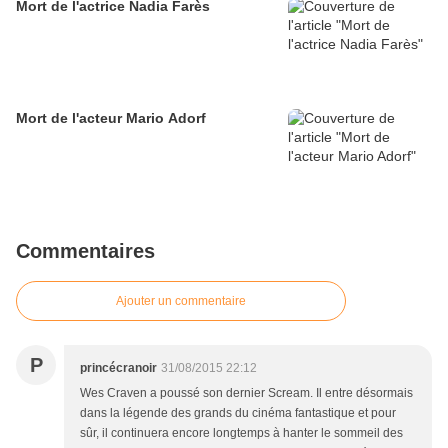
Mort de l'actrice Nadia Farès
Mort de l'acteur Mario Adorf
Commentaires
Ajouter un commentaire
P
princécranoir
31/08/2015 22:12
Wes Craven a poussé son dernier Scream. Il entre désormais
dans la légende des grands du cinéma fantastique et pour
sûr, il continuera encore longtemps à hanter le sommeil des