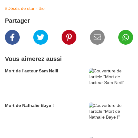
#Décès de star - Bio
Partager
Vous aimerez aussi
Mort de l'acteur Sam Neill
Mort de Nathalie Baye !