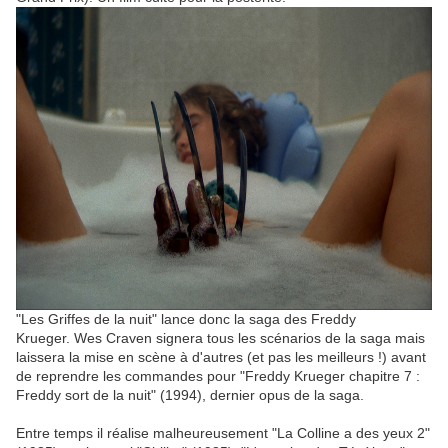
"Les Griffes de la nuit" lance donc la saga des Freddy
Krueger. Wes Craven signera tous les scénarios de la saga mais
laissera la mise en scène à d'autres (et pas les meilleurs !) avant
de reprendre les commandes pour "Freddy Krueger chapitre 7 :
Freddy sort de la nuit" (1994), dernier opus de la saga.
Entre temps il réalise malheureusement "La Colline a des yeux 2"