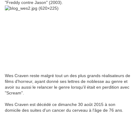
"Freddy contre Jason" (2003).
Wes Craven reste malgré tout un des plus grands réalisateurs de
films d'horreur, ayant donné ses lettres de noblesse au genre et
avoir su aussi le relancer le genre lorsqu'il était en perdition avec
"Scream".
Wes Craven est décédé ce dimanche 30 août 2015 à son
domicile des suites d'un cancer du cerveau à l'âge de 76 ans.