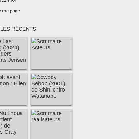
e ma page
CLES RÉCENTS