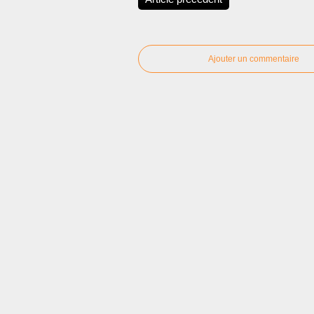
Ajouter un commentaire