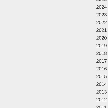
2024
2023
2022
2021
2020
2019
2018
2017
2016
2015
2014
2013
2012
2011