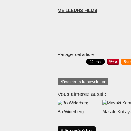
MEILLEURS FILMS
Partager cet article
Rep
S'inscrire à la newsletter
Vous aimerez aussi :
Bo Widerberg
Masaki Kobaya
Article précédent