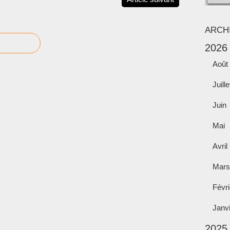
ARCH
2026
Août
Juille
Juin
Mai
Avril
Mars
Févri
Janv
2025