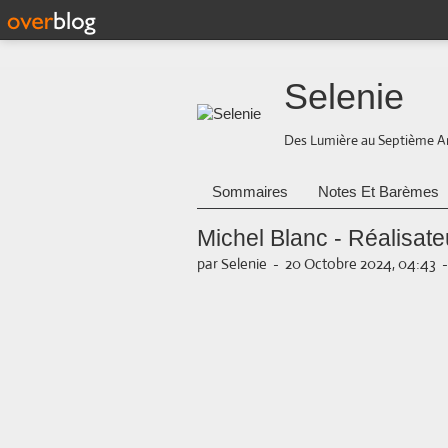
Selenie
Des Lumière au Septième A
Sommaires
Notes Et Barèmes
Michel Blanc - Réalisate
par Selenie
-
20 Octobre 2024, 04:43