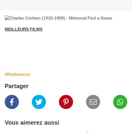
MEILLEURS FILMS
#Réalisateurs
Partager
Vous aimerez aussi