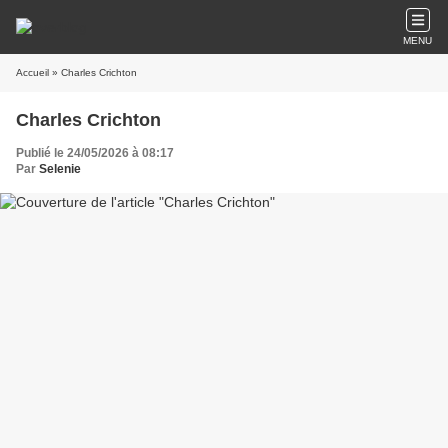
MENU
Accueil
» Charles Crichton
Charles Crichton
Publié le 24/05/2026 à 08:17
Par
Selenie