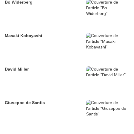
Bo Widerberg
Masaki Kobayashi
David Miller
Giuseppe de Santis