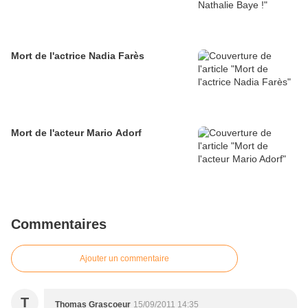
Mort de l'actrice Nadia Farès
Mort de l'acteur Mario Adorf
Commentaires
Ajouter un commentaire
T
Thomas Grascoeur
15/09/2011 14:35