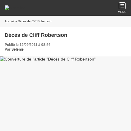
MENU
Accueil
» Décès de Cliff Robertson
Décès de Cliff Robertson
Publié le 12/09/2011 à 08:56
Par
Selenie