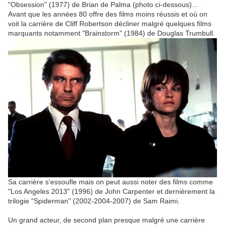
"Obsession" (1977) de Brian de Palma (photo ci-dessous)...
Avant que les années 80 offre des films moins réussis et où on
voit la carrière de Cliff Robertson décliner malgré quelques films
marquants notamment "Brainstorm" (1984) de Douglas Trumbull.
Sa carrière s'essoufle mais on peut aussi noter des films comme
"Los Angeles 2013" (1996) de John Carpenter et dernièrement la
trilogie "Spiderman" (2002-2004-2007) de Sam Raimi.
Un grand acteur, de second plan presque malgré une carrière