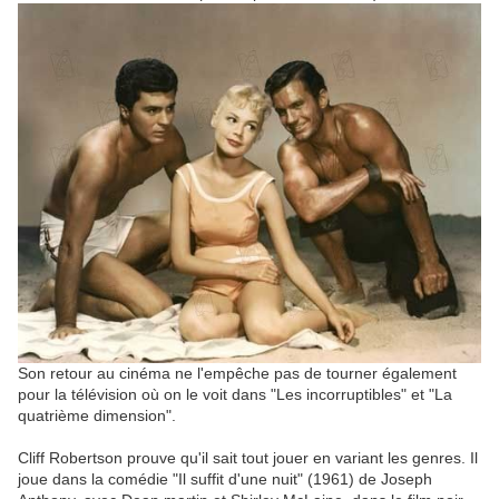
Son retour au cinéma ne l'empêche pas de tourner également
pour la télévision où on le voit dans "Les incorruptibles" et "La
quatrième dimension".
Cliff Robertson prouve qu'il sait tout jouer en variant les genres. Il
joue dans la comédie "Il suffit d'une nuit" (1961) de Joseph