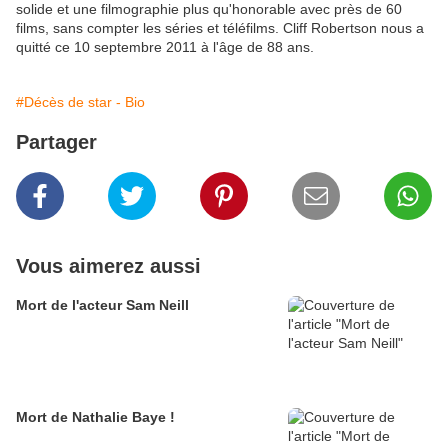
solide et une filmographie plus qu'honorable avec près de 60
films, sans compter les séries et téléfilms. Cliff Robertson nous a
quitté ce 10 septembre 2011 à l'âge de 88 ans.
#Décès de star - Bio
Partager
Vous aimerez aussi
Mort de l'acteur Sam Neill
Mort de Nathalie Baye !