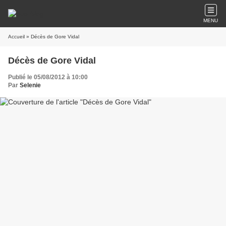
MENU
Accueil
» Décès de Gore Vidal
Décès de Gore Vidal
Publié le 05/08/2012 à 10:00
Par
Selenie