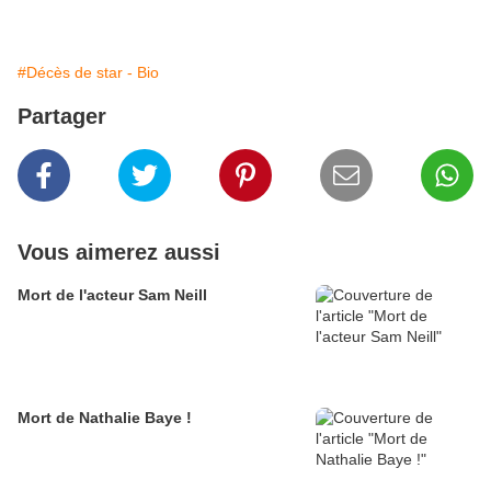
#Décès de star - Bio
Partager
Vous aimerez aussi
Mort de l'acteur Sam Neill
Mort de Nathalie Baye !