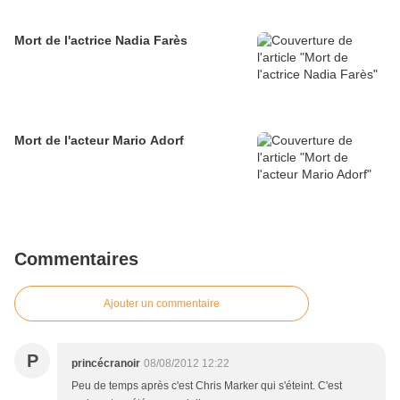
Mort de l'actrice Nadia Farès
Mort de l'acteur Mario Adorf
Commentaires
Ajouter un commentaire
P
princécranoir
08/08/2012 12:22
Peu de temps après c'est Chris Marker qui s'éteint. C'est