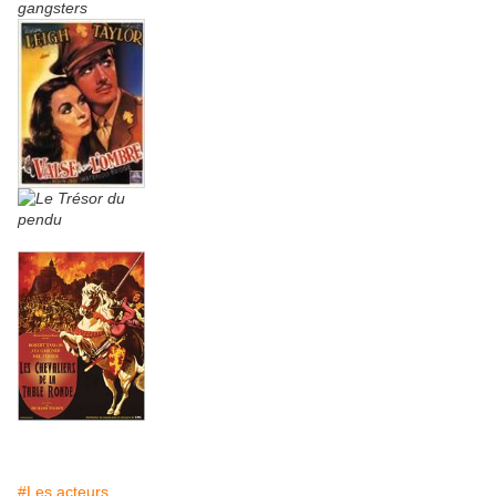
#Les acteurs