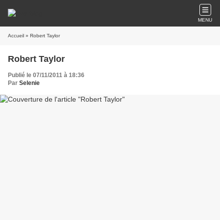
MENU
Accueil
» Robert Taylor
Robert Taylor
Publié le 07/11/2011 à 18:36
Par
Selenie