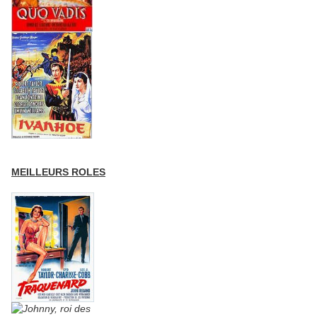
MEILLEURS ROLES