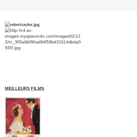
MEILLEURS FILMS