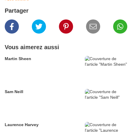
Partager
Vous aimerez aussi
Martin Sheen
Sam Neill
Laurence Harvey