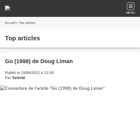
MENU
Accueil
» Top articles
Top articles
Go (1998) de Doug Liman
Publié le 19/06/2011 à 12:50
Par
Selenie