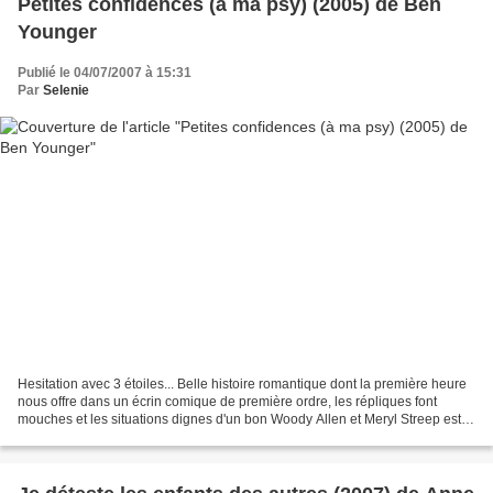
Petites confidences (à ma psy) (2005) de Ben
Younger
Publié le 04/07/2007 à 15:31
Par
Selenie
Hesitation avec 3 étoiles... Belle histoire romantique dont la première heure
nous offre dans un écrin comique de première ordre, les répliques font
mouches et les situations dignes d'un bon Woody Allen et Meryl Streep est
encore époustouflante... Mais...