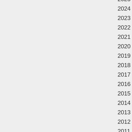
2024
2023
2022
2021
2020
2019
2018
2017
2016
2015
2014
2013
2012
2011