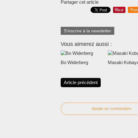
Partager cet article
Rep
S'inscrire à la newsletter
Vous aimerez aussi :
Bo Widerberg
Masaki Kobaya
Article précédent
Ajouter un commentaire