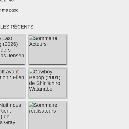
e ma page
CLES RÉCENTS