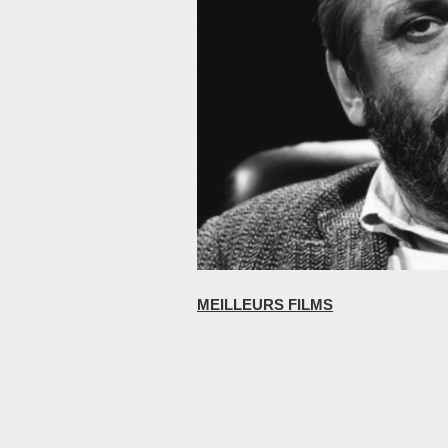
MEILLEURS FILMS