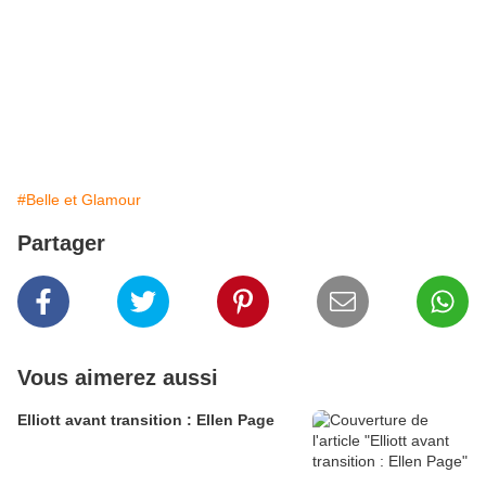
#Belle et Glamour
Partager
Vous aimerez aussi
Elliott avant transition : Ellen Page