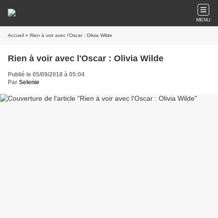
MENU
Accueil
» Rien à voir avec l'Oscar : Olivia Wilde
Rien à voir avec l'Oscar : Olivia Wilde
Publié le 05/09/2018 à 05:04
Par
Selenie