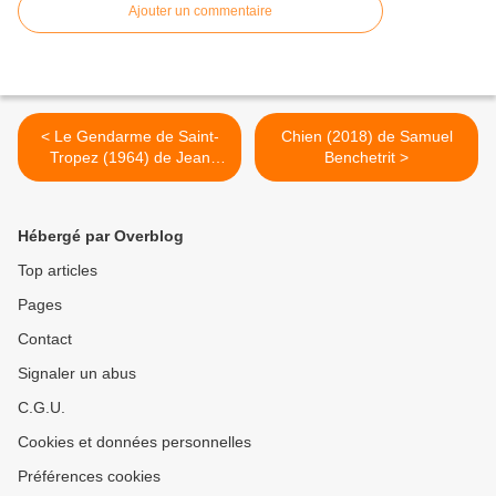
Ajouter un commentaire
< Le Gendarme de Saint-
Chien (2018) de Samuel
Tropez (1964) de Jean
Benchetrit >
Girault
Hébergé par Overblog
Top articles
Pages
Contact
Signaler un abus
C.G.U.
Cookies et données personnelles
Préférences cookies