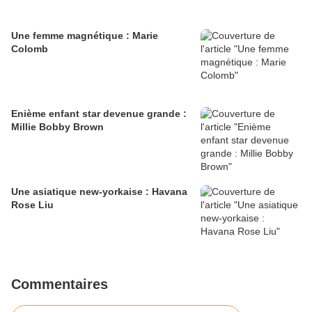
Une femme magnétique : Marie
Colomb
Enième enfant star devenue grande :
Millie Bobby Brown
Une asiatique new-yorkaise : Havana
Rose Liu
Commentaires