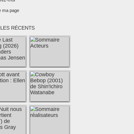
e ma page
CLES RÉCENTS