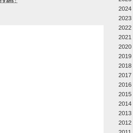
e 9 ans :
2024
2023
2022
2021
2020
2019
2018
2017
2016
2015
2014
2013
2012
2011