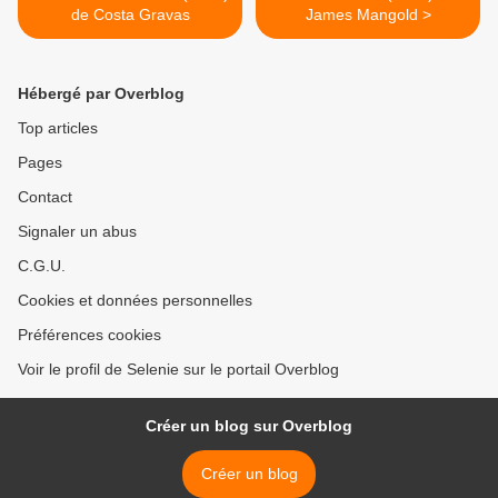
de Costa Gravas
James Mangold >
Hébergé par Overblog
Top articles
Pages
Contact
Signaler un abus
C.G.U.
Cookies et données personnelles
Préférences cookies
Voir le profil de Selenie sur le portail Overblog
Créer un blog sur Overblog
Créer un blog