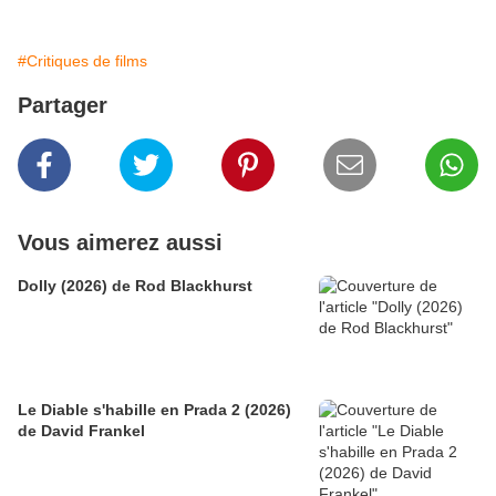
#Critiques de films
Partager
Vous aimerez aussi
Dolly (2026) de Rod Blackhurst
Le Diable s'habille en Prada 2 (2026)
de David Frankel