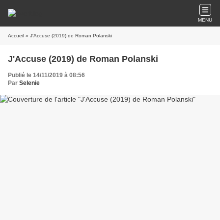
MENU
Accueil
» J'Accuse (2019) de Roman Polanski
J'Accuse (2019) de Roman Polanski
Publié le 14/11/2019 à 08:56
Par
Selenie