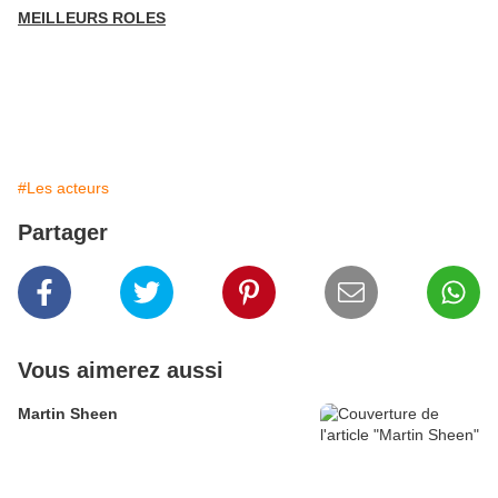
MEILLEURS ROLES
#Les acteurs
Partager
Vous aimerez aussi
Martin Sheen