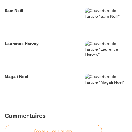
Sam Neill
Laurence Harvey
Magali Noel
Commentaires
Ajouter un commentaire