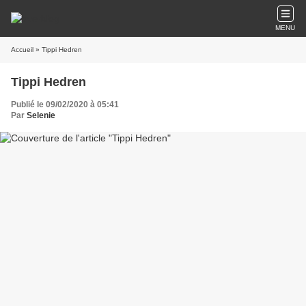
MENU
Accueil
» Tippi Hedren
Tippi Hedren
Publié le 09/02/2020 à 05:41
Par
Selenie