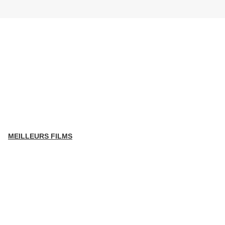
MEILLEURS FILMS