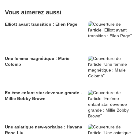
Vous aimerez aussi
Elliott avant transition : Ellen Page
Une femme magnétique : Marie
Colomb
Enième enfant star devenue grande :
Millie Bobby Brown
Une asiatique new-yorkaise : Havana
Rose Liu