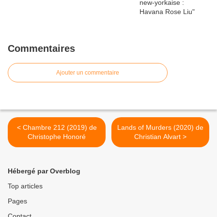
Commentaires
Ajouter un commentaire
< Chambre 212 (2019) de
Lands of Murders (2020) de
Christophe Honoré
Christian Alvart >
Hébergé par Overblog
Top articles
Pages
Contact