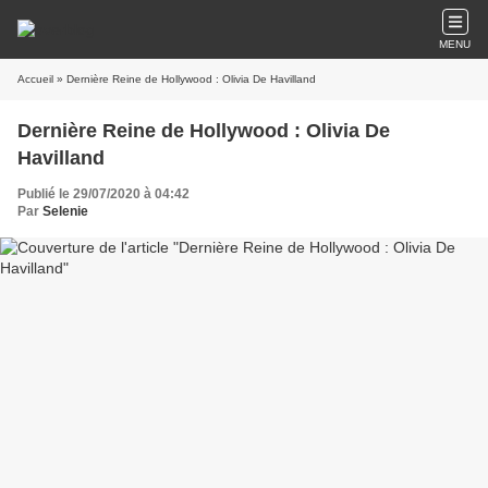
MENU
Accueil
» Dernière Reine de Hollywood : Olivia De Havilland
Dernière Reine de Hollywood : Olivia De
Havilland
Publié le 29/07/2020 à 04:42
Par
Selenie